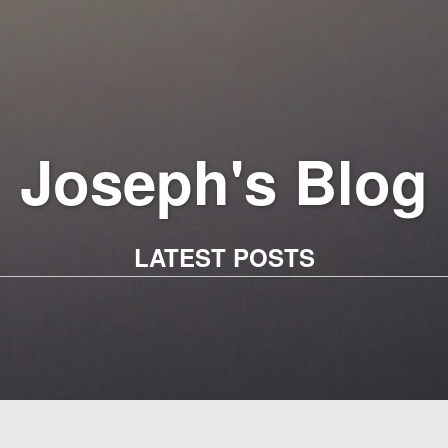
Joseph's Blog
LATEST POSTS